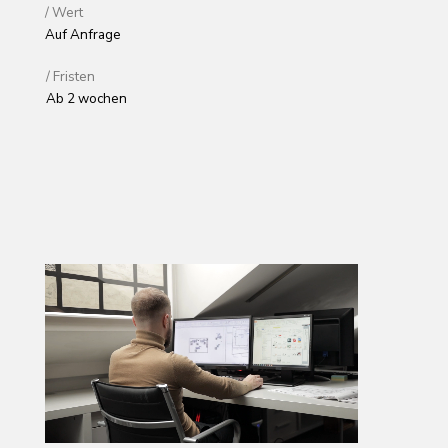
/ Fristen
Ab 2 wochen
/ Wert
Auf Anfrage