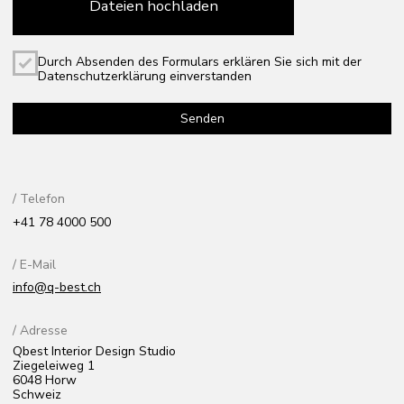
/ Adresse
Qbest Interior Design Studio
Ziegeleiweg 1
6048 Horw
Schweiz