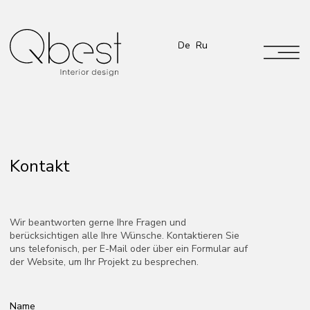
De
Ru
Kontakt
Wir beantworten gerne Ihre Fragen und
berücksichtigen alle Ihre Wünsche. Kontaktieren Sie
uns telefonisch, per E-Mail oder über ein Formular auf
der Website, um Ihr Projekt zu besprechen.
Name
Telefon
E-Mail