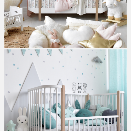
Farbgestaltung
Die Auswahl der Farben im Interieur spielt eine entscheidende