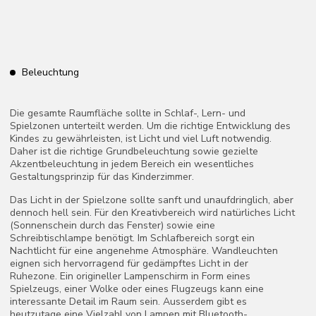
Aufbewahrung